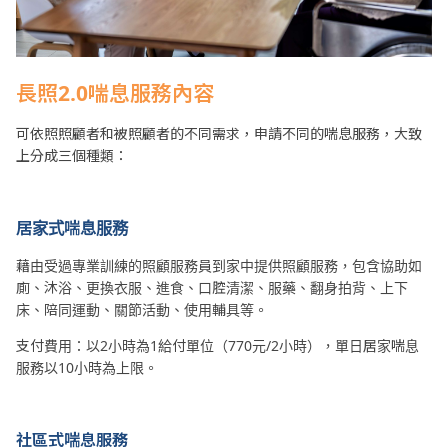
長照2.0喘息服務內容
可依照照顧者和被照顧者的不同需求，申請不同的喘息服務，大致
上分成三個種類：
居家式喘息服務
藉由受過專業訓練的照顧服務員到家中提供照顧服務，包含協助如
廁、沐浴、更換衣服、進食、口腔清潔、服藥、翻身拍背、上下
床、陪同運動、關節活動、使用輔具等。
支付費用：以2小時為1給付單位（770元/2小時），單日居家喘息
服務以10小時為上限。
社區式喘息服務