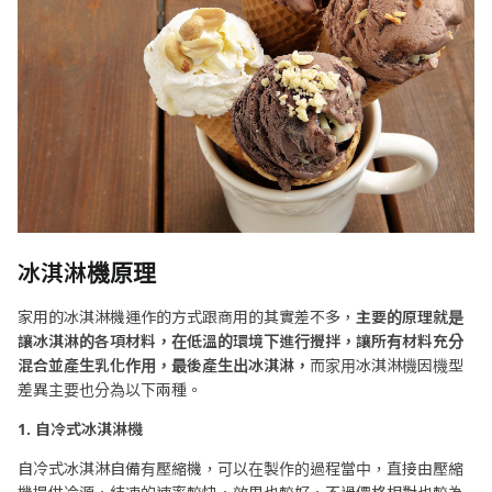
冰淇淋機原理
家用的冰淇淋機運作的方式跟商用的其實差不多，
主要的原理就是
讓冰淇淋的各項材料，在低溫的環境下進行攪拌，讓所有材料充分
混合並產生乳化作用，最後產生出冰淇淋，
而家用冰淇淋機因機型
差異主要也分為以下兩種。
1. 自冷式冰淇淋機
自冷式冰淇淋自備有壓縮機，可以在製作的過程當中，直接由壓縮