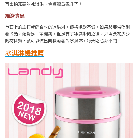
再害怕罪惡的冰淇淋，會讓體重飆升了！
經濟實惠
市面上的主打新鮮食材的冰淇淋，價格絕對不低，如果想要常吃消
暑的話，絕對是一筆開銷，但是有了冰淇淋機之後，只需要花少少
的材料費，就可以做出同樣消暑的冰淇淋，每天吃也都不怕。
冰淇淋機推薦