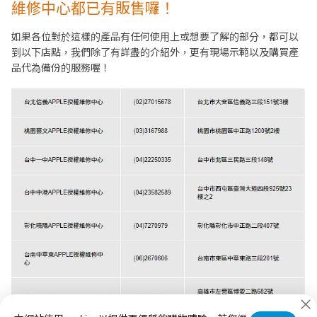
維修中心都已有販售囉！
如果各位對於這樣的產品有任何使用上或想要了解的部分，都可以
到以下店點，我們除了有詳盡的介紹外，更有現場示範以及購買產
品代為備份的服務喔！