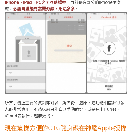
iPhone、iPad、PC之間互傳檔案
，目前還有部分的iPhone隨身
碟，
必要時還能充當電源線，用途多多
。
所有手機上重要的資訊都可以一鍵備份／還原，這功能相信對很多
人都非常實用，不然以前只能自己手動備份，或是連上iTunes、
iCloud去執行，超麻煩的。
現在這樣方便的OTG隨身碟在神腦Apple授權