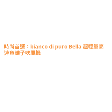
時尚首選：bianco di puro Bella 超輕量高
速負離子吹風機