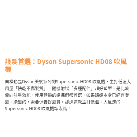
護髮首選：
Dyson Supersonic HD08
吹風
機
同樣也是Dyson美髮系列的Supersonic HD08 吹風機，主打低溫大
風量「快乾不傷髮質」，隨機附贈「多種配件」超好塑型，是比較
偏向注重效能、使用體驗的媽媽們都首選，如果媽媽本身已經有燙
髮、染髮的，需要保養好髮質，那送這款主打低溫、大風速的
Supersonic HD08 吹風機準沒錯！