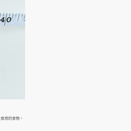
供食用的食物，