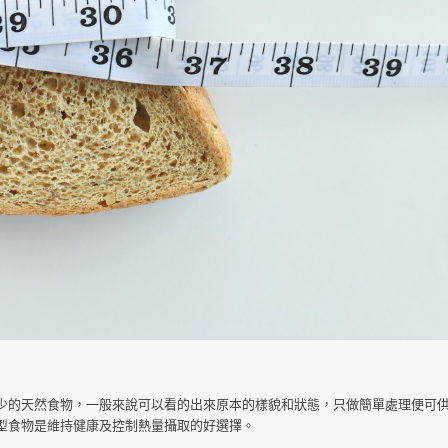
少的天然食物，一般來說可以看的出來原本的樣貌和狀態，只做簡單處理便可
型食物是維持健康及控制熱量攝取的好選擇。