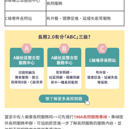
B級複合型服務中心
長照服務
C級巷弄長照站
有共餐、健康促進、延緩失能等服務
當家中有人需要長照服務時>>可先撥打
1966長照服務專線
。專線提
供長照服務申辦，可協助民眾進一步了解長照服務的服務內容，並