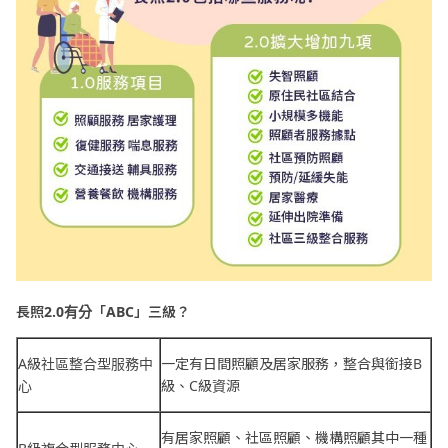
長照2.0有分「ABC」三級？
A級社區整合型服務中
一定有日間照顧及居家服務，整合與銜接B
心
級、C級資源
有居家照顧、社區照顧、機構照顧其中一種