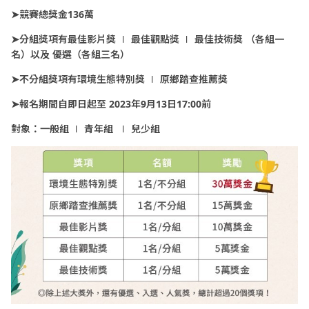
➤競賽總獎金136萬
➤分組獎項有最佳影片獎 ∣ 最佳觀點獎 ∣ 最佳技術獎 （各組一
名）以及 優選（各組三名）
➤不分組獎項有環境生態特別獎 ∣ 原鄉踏查推薦獎
➤報名期間自即日起至 2023年9月13日17:00前
對象：一般組 ∣ 青年組 ∣ 兒少組