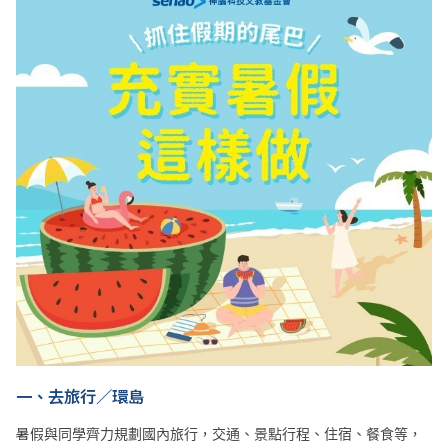
一、去旅行／環島
暑假與同學齊力規劃國內旅行，交通、景點行程、住宿、餐食等，