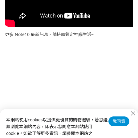
更多 Note10 最新訊息，請持續鎖定神腦生活~
本網站使用cookies以提供更優質的購物體驗，若您繼
我同意
續瀏覽本網站內容，即表示您同意本網站使用
cookie。如欲了解更多資訊，請參閱本網站之