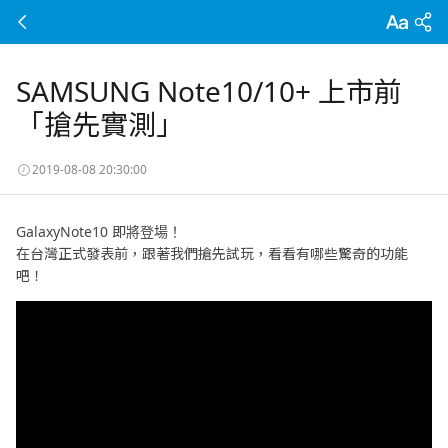
SAMSUNG Note10/10+ 上市前
「搶先實測」
2019-08-08 20:30:00
GalaxyNote10 即將登場！
在台灣正式發表前，跟著我們搶先試玩，看看有哪些驚奇的功能
吧！