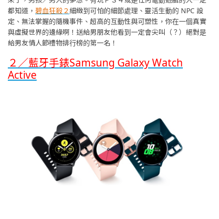
都知道，
碧血狂殺２
細緻到可怕的細節處理、靈活生動的 NPC 設
定、無法掌握的隨機事件、超高的互動性與可塑性，你在一個真實
與虛擬世界的邊緣啊！送給男朋友他看到一定會尖叫（？）絕對是
給男友情人節禮物排行榜的第一名！
２／藍牙手錶Samsung Galaxy Watch
Active