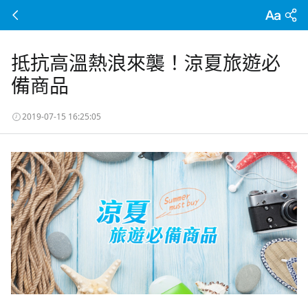
抵抗高溫熱浪來襲！涼夏旅遊必
備商品
2019-07-15 16:25:05