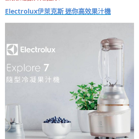
Electrolux伊萊克斯 迷你高效果汁機