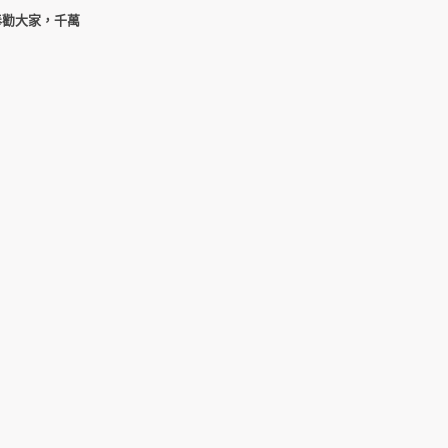
奉勸大家，千萬