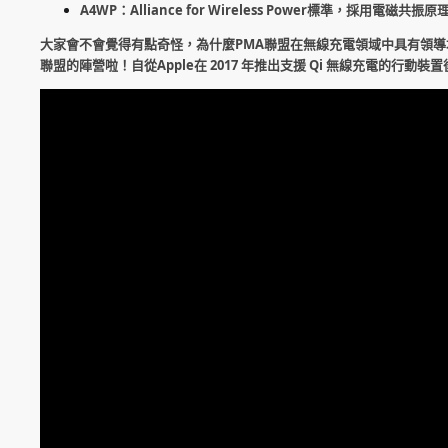
A4WP：Alliance for Wireless Power標準，採用電磁共
大家會不會覺得有點奇怪，為什麼PMA聯盟在無線充電領域中具有領導
聯盟的陣營啦！自從Apple在 2017 年推出支援 Qi 無線充電的行