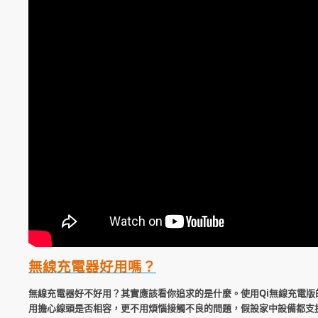
無線充電器好用嗎？
無線充電器好不好用？其實應該看你追求的是什麼。使用Qi無線充電
用擔心線頭是否相容，更不用煩惱接觸不良的問題，假設家中設備都支