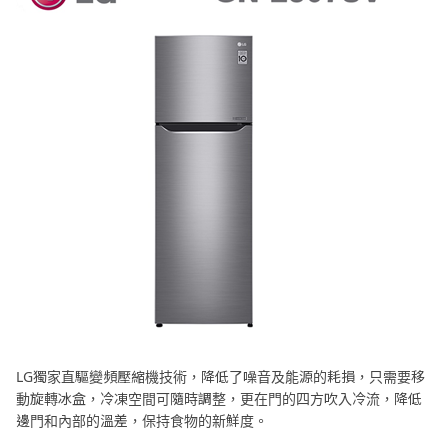
LG獨家直驅變頻壓縮機技術，降低了噪音及能源的耗損，只需要移
動旋轉冰盒，冷凍空間可隨時調整，更在門的四方吹入冷流，降低
邊門和內部的溫差，保持食物的新鮮度。