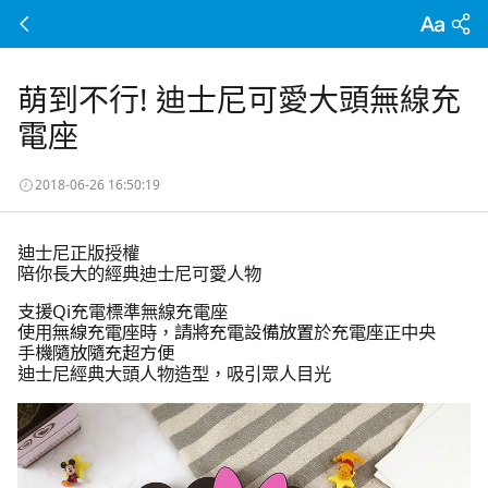
萌到不行! 迪士尼可愛大頭無線充
電座
2018-06-26 16:50:19
迪士尼正版授權
陪你長大的經典迪士尼可愛人物
支援Qi充電標準無線充電座
使用無線充電座時，請將充電設備放置於充電座正中央
手機隨放隨充超方便
迪士尼經典大頭人物造型，吸引眾人目光