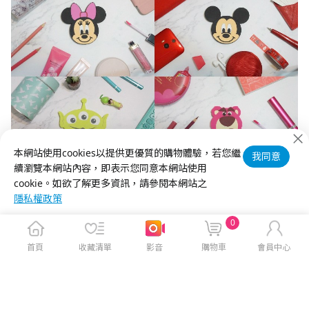
本網站使用cookies以提供更優質的購物體驗，若您繼
我同意
續瀏覽本網站內容，即表示您同意本網站使用
cookie。如欲了解更多資訊，請參閱本網站之
隱私權政策
0
首頁
收藏清單
影音
購物車
會員中心