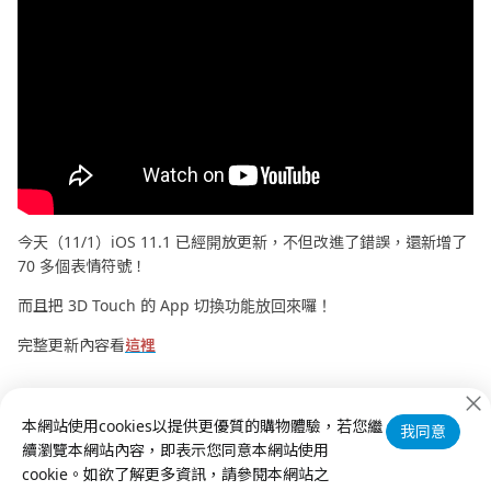
今天（11/1）iOS 11.1 已經開放更新，不但改進了錯誤，還新增了
70 多個表情符號！
而且把 3D Touch 的 App 切換功能放回來囉！
完整更新內容看
這裡
本網站使用cookies以提供更優質的購物體驗，若您繼
我同意
續瀏覽本網站內容，即表示您同意本網站使用
cookie。如欲了解更多資訊，請參閱本網站之