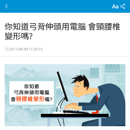
你知道弓背伸頭用電腦 會頸腰椎
變形嗎?
2017-06-09 11:35:15