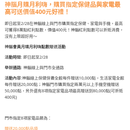
神腦月購月利嗨，購買指定保健品與家電最
高可送價值400元好禮！
即日起至2/28在神腦線上與門市購買指定保健、家電與手機，最高
可獲得8萬點紅利點數，價值400元！神腦紅利點數可以折抵消費，
沒有上限超好用～
神腦會員月購月利嗨點數贈送活動
活動時間
: 即日起至2/28
舉辦通路
: 神腦線上與門市全通路
活動內容
:神腦線上保健保養全館每件贈送10,000點，生活家電全館
每件贈送20,000點；神腦門市購買指定兩萬元以上手機空機贈送
50,000點，另外還有8項指定家電品項最高贈送到80,000點(可折抵
400元)
門市指定8項家電品類為：
贈送20,000點品項