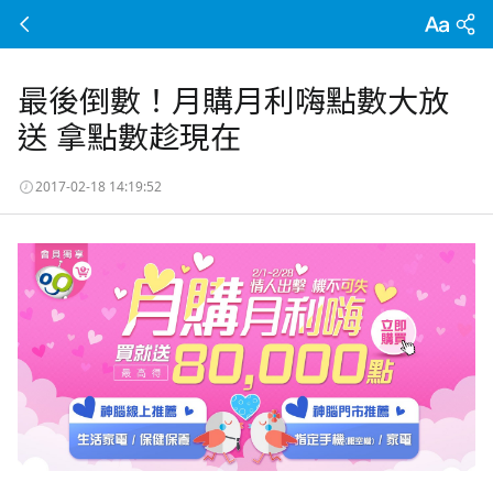
最後倒數！月購月利嗨點數大放
送 拿點數趁現在
2017-02-18 14:19:52