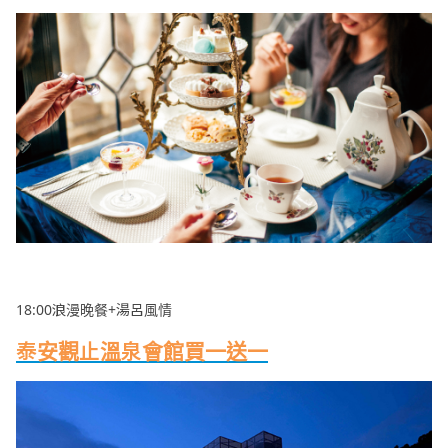
18:00浪漫晚餐+湯呂風情
泰安觀止溫泉會館買一送一