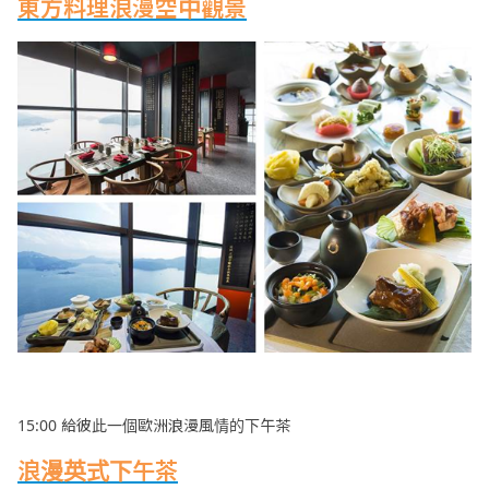
東方料理浪漫空中觀景
15:00 給彼此一個歐洲浪漫風情的下午茶
浪漫英式下午茶