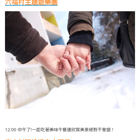
六福村主題遊樂園
12:00 中午了!一起吃著美味午餐邊欣賞美景絕對不會錯！