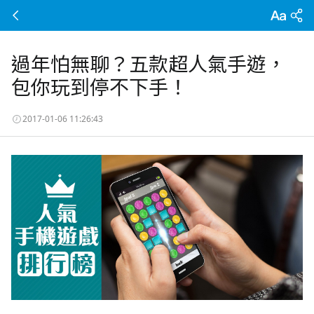
過年怕無聊？五款超人氣手遊，
包你玩到停不下手！
2017-01-06 11:26:43