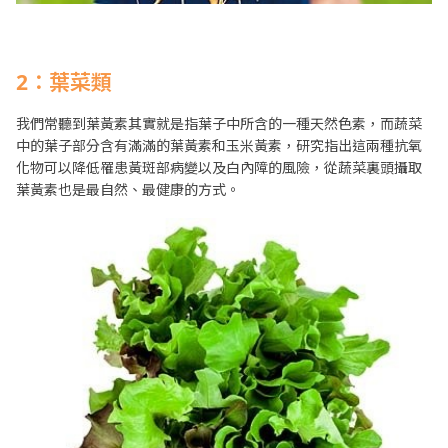
2
：葉菜類
我們常聽到葉黃素其實就是指葉子中所含的一種天然色素，而蔬菜
中的葉子部分含有滿滿的葉黃素和玉米黃素，研究指出這兩種抗氧
化物可以降低罹患黃斑部病變以及白內障的風險，從蔬菜裏頭攝取
葉黃素也是最自然、最健康的方式。