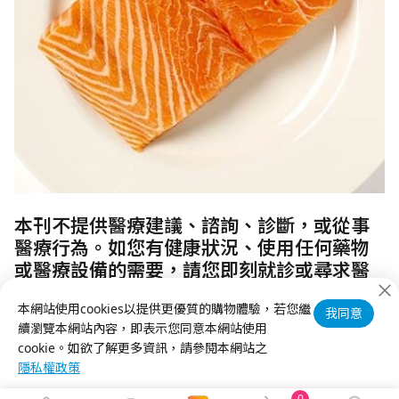
​本刊不提供醫療建議、諮詢、診斷，或從事
醫療行為。如您有健康狀況、使用任何藥物
或醫療設備的需要，請您即刻就診或尋求醫
療專業者詢問意見，謝謝。
本網站使用cookies以提供更優質的購物體驗，若您繼
我同意
續瀏覽本網站內容，即表示您同意本網站使用
cookie。如欲了解更多資訊，請參閱本網站之
隱私權政策
0