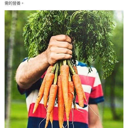
需的營養。