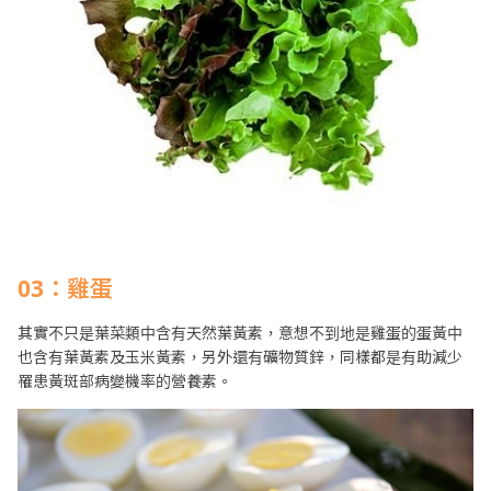
03：雞蛋
其實不只是葉菜類中含有天然葉黃素，意想不到地是雞蛋的蛋黃中
也含有葉黃素及玉米黃素，另外還有礦物質鋅，同樣都是有助減少
罹患黃斑部病變機率的營養素。