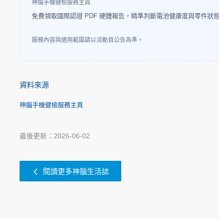
神腦手機健檢服務主頁
免費領取國際認證 PDF 硬體報告，精準判斷電池健康度與零件狀
服務內容與適用範圍請以活動頁公告為準。
資料來源
神腦手機健檢服務主頁
最後更新：2026-06-02
閱讀更多神腦生活誌