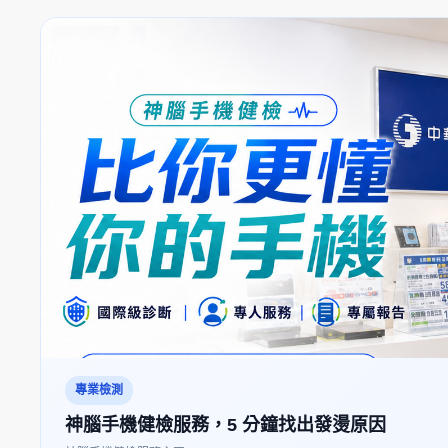
專業檢測
神腦手機健檢服務，5 分鐘找出發燙原因