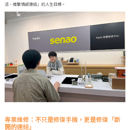
活、維繫情感連結」的人生目標。
專業維修：不只是修復手機，更是修復「斷
開的連結」