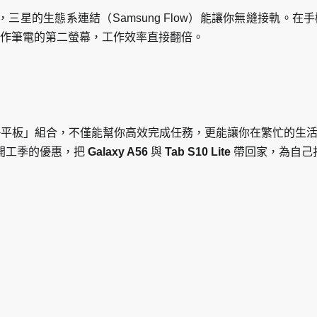
 Lite，三星的生態系連結（Samsung Flow）能讓你無縫接軌。在
作筆電的第二螢幕，工作效率直接翻倍。
+平板」組合，不僅能幫你高效完成任務，更能讓你在繁忙的生
開工季的優惠，把
Galaxy A56
與
Tab S10 Lite
帶回家，為自己