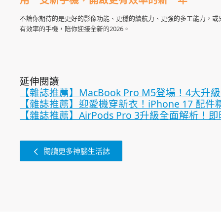
不論你期待的是更好的影像功能、更穩的續航力、更強的多工能力，或
有效率的手機，陪你迎接全新的2026。
延伸閱讀
【雜誌推薦】MacBook Pro M5登場！4大升
【雜誌推薦】迎愛機穿新衣！iPhone 17 配
【雜誌推薦】AirPods Pro 3升級全面解析
閱讀更多神腦生活誌