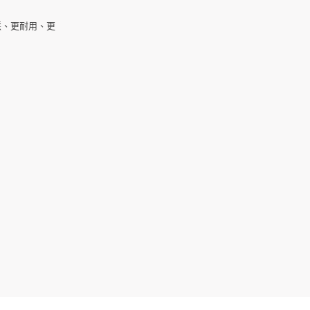
慧、更耐用、更