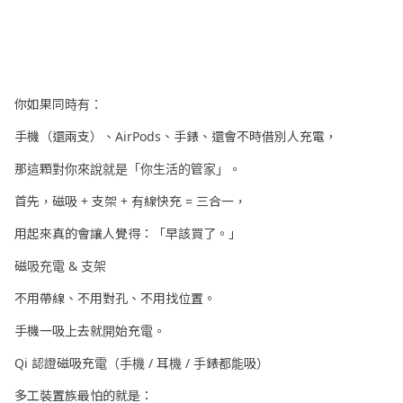
你如果同時有：
手機（還兩支）、AirPods、手錶、還會不時借別人充電，
那這顆對你來說就是「你生活的管家」。
首先，磁吸 + 支架 + 有線快充 = 三合一，
用起來真的會讓人覺得：「早該買了。」
磁吸充電 & 支架
不用帶線、不用對孔、不用找位置。
手機一吸上去就開始充電。
Qi 認證磁吸充電（手機 / 耳機 / 手錶都能吸）
多工裝置族最怕的就是：