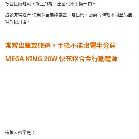
符合民航規範，能上飛機，出國也不用換一顆。
這款非常適合 使用多台無線裝置、常出門、需要同時幫不同產品補
電的使用者。
常常出差或旅遊，手機不能沒電半分鐘
MEGA KING 20W 快充鋁合金行動電源
這類人通常是：