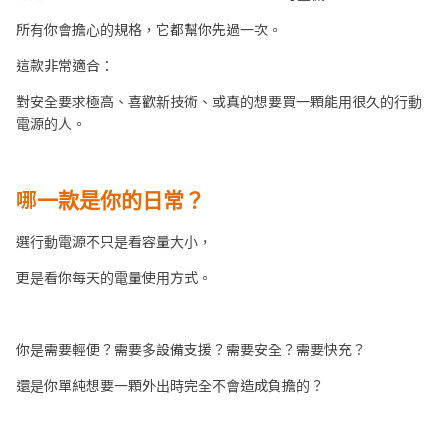
所有你會擔心的規格，它都幫你先過一次。
這款非常適合：
對安全要求極高、喜歡新技術、或真的想要買一顆能用很久的行動
電源的人。
哪一款是你的日常？
選行動電源不只是看容量大小，
更是看你每天的電量使用方式。
你是需要輕便？需要多設備支援？需要安全？需要快充？
還是你單純想要一顆外出時完全不會造成負擔的？