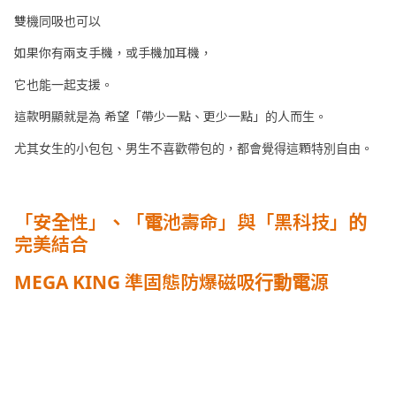
雙機同吸也可以
如果你有兩支手機，或手機加耳機，
它也能一起支援。
這款明顯就是為 希望「帶少一點、更少一點」的人而生。
尤其女生的小包包、男生不喜歡帶包的，都會覺得這顆特別自由。
「安全性」、「電池壽命」與「黑科技」的
完美結合
MEGA KING 準固態防爆磁吸行動電源