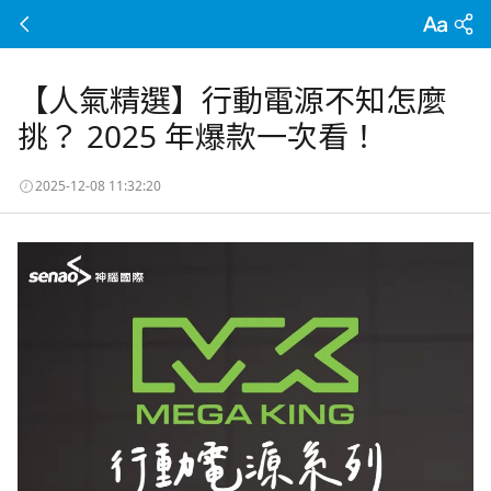
【人氣精選】行動電源不知怎麼
挑？ 2025 年爆款一次看！
2025-12-08 11:32:20