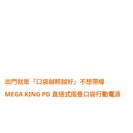
出門就是「口袋越輕越好」不想帶線
MEGA KING PD 直插式摺疊口袋行動電源