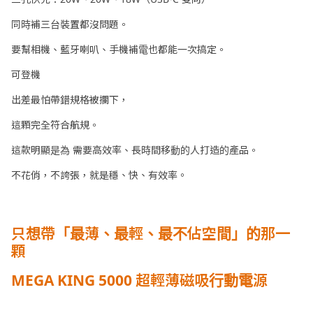
同時補三台裝置都沒問題。
要幫相機、藍牙喇叭、手機補電也都能一次搞定。
可登機
出差最怕帶錯規格被攔下，
這顆完全符合航規。
這款明顯是為 需要高效率、長時間移動的人打造的產品。
不花俏，不誇張，就是穩、快、有效率。
只想帶「最薄、最輕、最不佔空間」的那一
顆
MEGA KING 5000 超輕薄磁吸行動電源