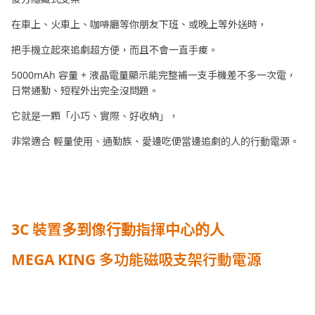
在車上、火車上、咖啡廳等你朋友下班、或晚上等外送時，
把手機立起來追劇超方便，而且不會一直手痠。
5000mAh 容量 + 液晶電量顯示能完整補一支手機差不多一次電，
日常通勤、短程外出完全沒問題。
它就是一顆「小巧、實際、好收納」，
非常適合 輕量使用、通勤族、愛邊吃便當邊追劇的人的行動電源。
3C 裝置多到像行動指揮中心的人
MEGA KING 多功能磁吸支架行動電源