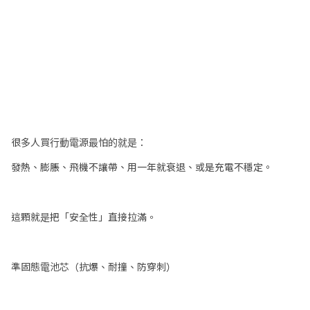
很多人買行動電源最怕的就是：
發熱、膨脹、飛機不讓帶、用一年就衰退、或是充電不穩定。
這顆就是把「安全性」直接拉滿。
準固態電池芯（抗爆、耐撞、防穿刺）