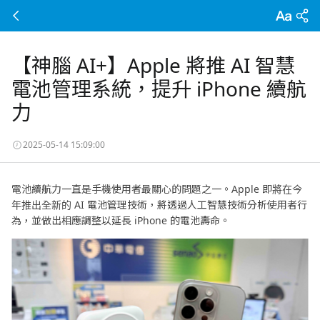
【神腦 AI+】Apple 將推 AI 智慧
電池管理系統，提升 iPhone 續航
力
2025-05-14 15:09:00
電池續航力一直是手機使用者最關心的問題之一。Apple 即將在今
年推出全新的 AI 電池管理技術，將透過人工智慧技術分析使用者行
為，並做出相應調整以延長 iPhone 的電池壽命。