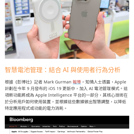
智慧電池管理：結合 AI 與使用者行為分析
根據《彭博社》記者 Mark Gurman
報導
，知情人士透露，Apple
計劃在今年 9 月發布的 iOS 19 更新中，加入 AI 電池管理模式。這
項新功能將成為 Apple Intelligence 平台的一部分，其核心技術在
於分析用戶如何使用裝置，並根據這些數據做出智慧調整，以降低
特定應用程式或功能的電力消耗。