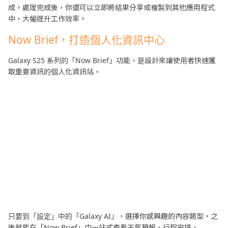
成。處理完成後，你還可以立即將結果分享或複製到其他應用程式
中，大幅提升工作效率。
Now Brief，打造個人化資訊中心
Galaxy S25 系列的「Now Brief」功能，是設計來讓使用者快速獲
取重要資訊的個人化資訊站。
只要到「設定」中的「Galaxy AI」，選擇你感興趣的內容類型，之
後就能在「Now Brief」中一站式查看天氣預報、行程安排、