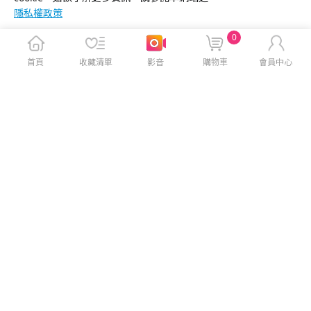
隱私權政策
0
首頁
收藏清單
影音
購物車
會員中心