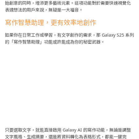
始創意的同時，增添更多藝術元素。這項功能對於需要快速視覺化
表達想法的用戶來說，無疑是一大福音。
寫作智慧助理，更有效率地創作
如果你在日常工作或學習，有文字創作的需求，那 Galaxy S25 系列
的「寫作智慧助理」功能或許能成為你的秘密武器。
只要選取文字，就能直接啟用 Galaxy AI 的寫作功能，無論是調整
文字風格、生成摘要，還是將資料轉化為表格形式，都能一鍵完