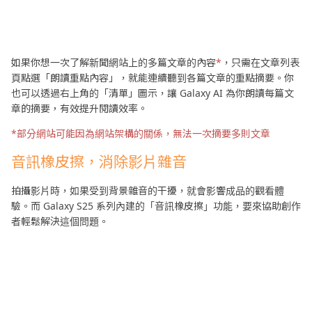
如果你想一次了解新聞網站上的多篇文章的內容
*
，只需在文章列表
頁點選「朗讀重點內容」，就能連續聽到各篇文章的重點摘要。你
也可以透過右上角的「清單」圖示，讓 Galaxy AI 為你朗讀每篇文
章的摘要，有效提升閱讀效率。
*部分網站可能因為網站架構的關係，無法一次摘要多則文章
音訊橡皮擦，消除影片雜音
拍攝影片時，如果受到背景雜音的干擾，就會影響成品的觀看體
驗。而 Galaxy S25 系列內建的「音訊橡皮擦」功能，要來協助創作
者輕鬆解決這個問題。