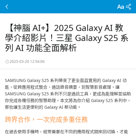
【神腦 AI+】2025 Galaxy AI 教
學介紹影片！三星 Galaxy S25 系
列 AI 功能全面解析
2025-03-20 12:56:06
SAMSUNG Galaxy S25 系列帶來了更全面且實用的 Galaxy AI 功
能，從跨應用程式整合、通話錄音摘要，到智慧影音處理，讓
SAMSUNG Galaxy S25 系列不只是通訊工具，更成為能理解並協助
你完成各種任務的智慧助理。本文將為你介紹 Galaxy S25 系列中，
那些讓生活更便利的 Galaxy AI 新功能。
跨界合作，一次完成多重任務
在過去使用手機時，經常需要在不同的應用程式間來回切換，才能