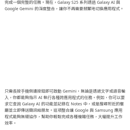
完成一個完整的任務。現在，Galaxy S25 系列透過 Galaxy AI 與
Google Gemini 的深度整合，讓你不再需要頻繁地切換應用程式。
只需長按手機側邊按鈕即可啟動 Gemini，無論是透過文字或語音輸
入，你都能夠指示 AI 執行各種跨應用程式的任務。例如，你可以要
求它查詢 Galaxy AI 的功能並記錄在 Notes 中，或是搜尋附近的餐
廳並立即傳送簡訊給朋友。這項整合讓 Google 與 Samsung 應用
程式能夠無縫協作，幫助你輕鬆完成各種複雜任務，大幅提升工作
效率。