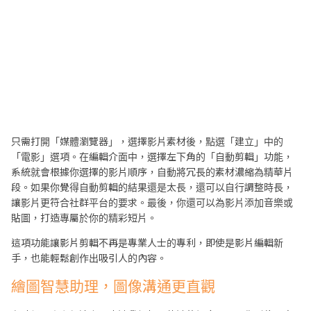
只需打開「媒體瀏覽器」，選擇影片素材後，點選「建立」中的
「電影」選項。在編輯介面中，選擇左下角的「自動剪輯」功能，
系統就會根據你選擇的影片順序，自動將冗長的素材濃縮為精華片
段。如果你覺得自動剪輯的結果還是太長，還可以自行調整時長，
讓影片更符合社群平台的要求。最後，你還可以為影片添加音樂或
貼圖，打造專屬於你的精彩短片。
這項功能讓影片剪輯不再是專業人士的專利，即使是影片編輯新
手，也能輕鬆創作出吸引人的內容。
繪圖智慧助理，圖像溝通更直觀