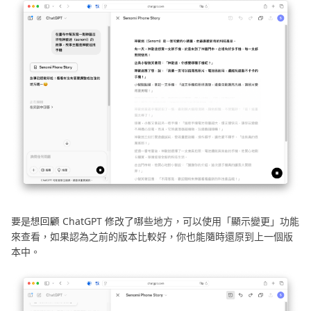
要是想回顧 ChatGPT 修改了哪些地方，可以使用「顯示變更」功能
來查看，如果認為之前的版本比較好，你也能隨時還原到上一個版
本中。