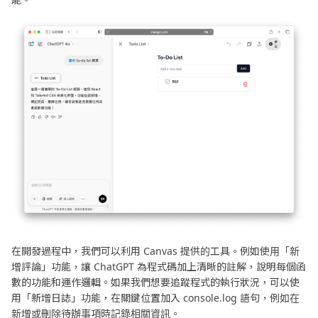
在開發過程中，我們可以利用 Canvas 提供的工具。例如使用「新
增評論」功能，讓 ChatGPT 為程式碼加上清晰的註解，說明每個函
數的功能和運作邏輯。如果我們想要追蹤程式的執行狀況，可以使
用「新增日誌」功能，在關鍵位置加入 console.log 語句，例如在
新增或刪除待辦事項時記錄相關資訊。