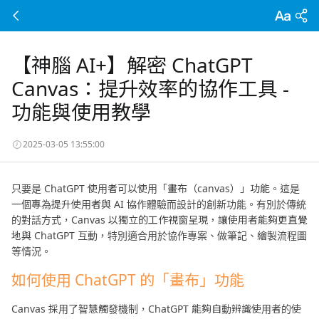
【神腦 AI+】解密 ChatGPT
Canvas：提升效率的協作工具 -
功能與使用教學
2025-03-05 13:55:00
只要是 ChatGPT 使用者可以使用「畫布（canvas）」功能。這是
一個專為提升使用者與 AI 協作體驗而設計的創新功能。有別於傳統
的對話方式，Canvas 以獨立的工作視窗呈現，讓使用者能夠更直覺
地與 ChatGPT 互動，特別適合用於協作專案、做筆記、繪製流程圖
等情況。
如何使用 ChatGPT 的「畫布」功能
Canvas 採用了智慧觸發機制，ChatGPT 能夠自動辨識使用者的使