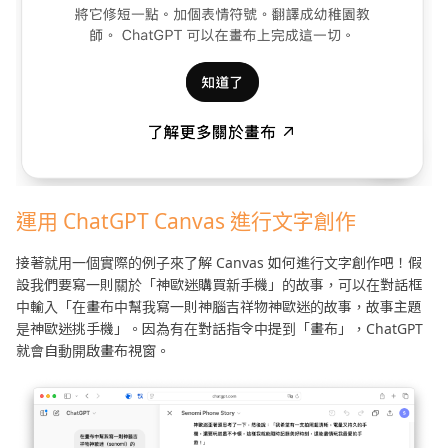
運用 ChatGPT Canvas 進行文字創作
接著就用一個實際的例子來了解 Canvas 如何進行文字創作吧！假
設我們要寫一則關於「神歐迷購買新手機」的故事，可以在對話框
中輸入「在畫布中幫我寫一則神腦吉祥物神歐迷的故事，故事主題
是神歐迷挑手機」。因為有在對話指令中提到「畫布」，ChatGPT
就會自動開啟畫布視窗。