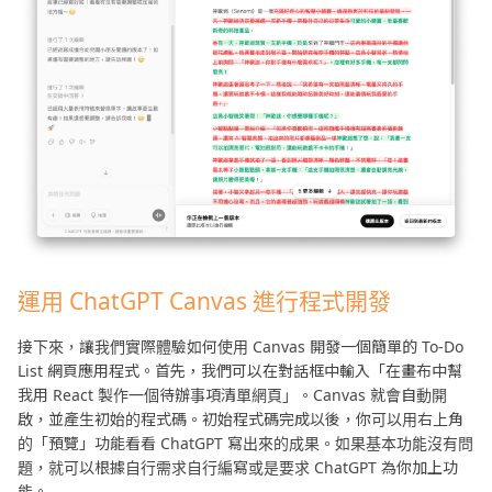
運用 ChatGPT Canvas 進行程式開發
接下來，讓我們實際體驗如何使用 Canvas 開發一個簡單的 To-Do
List 網頁應用程式。首先，我們可以在對話框中輸入「在畫布中幫
我用 React 製作一個待辦事項清單網頁」。Canvas 就會自動開
啟，並產生初始的程式碼。初始程式碼完成以後，你可以用右上角
的「預覽」功能看看 ChatGPT 寫出來的成果。如果基本功能沒有問
題，就可以根據自行需求自行編寫或是要求 ChatGPT 為你加上功
能。