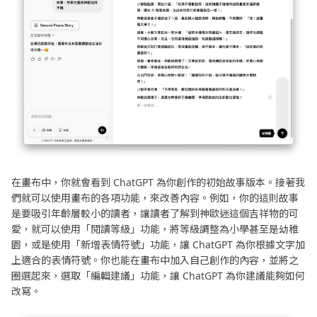
在畫布中，你就會看到 ChatGPT 為你創作的初始故事版本。接著我
們就可以使用畫布的各項功能，來改善內容。例如，你的這則故事
是要吸引年齡層較小的讀者，讓讀者了解到神歐迷這個吉祥物的可
愛，就可以使用「閱讀等級」功能，將等級調整為小學甚至是幼稚
園，或是使用「新增表情符號」功能，讓 ChatGPT 為你根據文字加
上適合的表情符號。你也能在畫布中加入自己創作的內容，並將之
圈選起來，選取「編輯建議」功能，讓 ChatGPT 為你建議能夠如何
改寫。