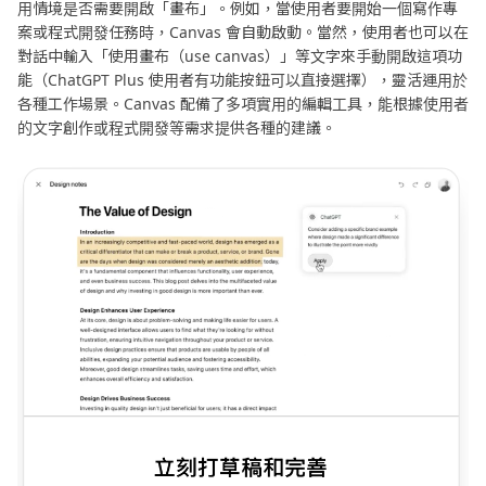
用情境是否需要開啟「畫布」。例如，當使用者要開始一個寫作專
案或程式開發任務時，Canvas 會自動啟動。當然，使用者也可以在
對話中輸入「使用畫布（use canvas）」等文字來手動開啟這項功
能（ChatGPT Plus 使用者有功能按鈕可以直接選擇），靈活運用於
各種工作場景。Canvas 配備了多項實用的編輯工具，能根據使用者
的文字創作或程式開發等需求提供各種的建議。