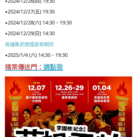
▪2024/12/26(四) 19:30
▪2024/12/27(五) 19:30
▪2024/12/28(六) 14:30、19:30
▪2024/12/29(日) 14:30
高雄衛武營國家歌劇院
▪2025/1/4 (六) 14:30、19:30
購票傳送門：
請點我