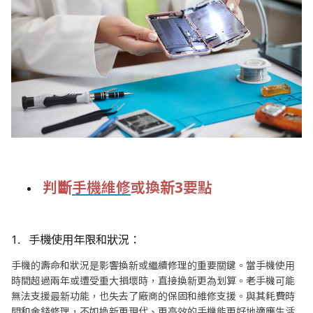
判斷
手機維修
或換新3要點
1. 手機使用年限和狀況：
手機的壽命和狀況是影響換新或繼續修理的重要關鍵。當手機使用
時間超過兩年或遭受重大損壞時，直接換新更為划算。老手機可能
無法支援最新功能，也失去了廠商的保固和維修支援。與其耗費時
間和金錢修理，不如換新更現代、更高效的手機能更好地適應生活