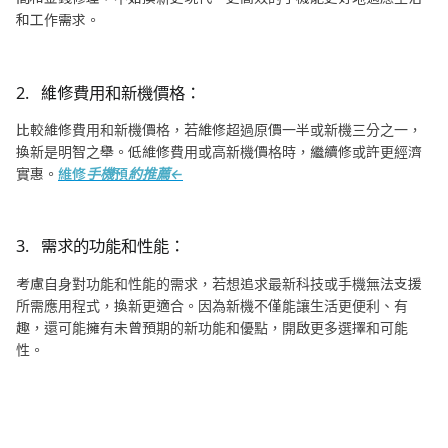
和工作需求。
2. 維修費用和新機價格：
比較維修費用和新機價格，若維修超過原價一半或新機三分之一，
換新是明智之舉。低維修費用或高新機價格時，繼續修或許更經濟
實惠。
維修手機預約推薦←
3. 需求的功能和性能：
考慮自身對功能和性能的需求，若想追求最新科技或手機無法支援
所需應用程式，換新更適合。因為新機不僅能讓生活更便利、有
趣，還可能擁有未曾預期的新功能和優點，開啟更多選擇和可能
性。