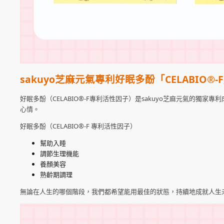
sakuyo
芝麻元氣專利好眠多酚「CELABIO®-F
好眠多酚（CELABIO®-F專利活性因子）是sakuyo芝麻元氣的
心情。
好眠多酚（CELABIO®-F 專利活性因子）
幫助入睡
調節生理機能
養顏美容
熟齡期調理
無論在人生的哪個階段，我們都希望能用最佳的狀態，持續地成就人生