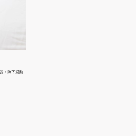
物質，除了幫助