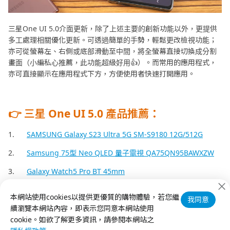
三星One UI 5.0介面更新，除了上述主要的創新功能以外，更提供
多工處理相關優化更新。可透過簡單的手勢，輕鬆更改檢視功能；
亦可從螢幕左、右側或底部滑動至中間，將全螢幕直接切換成分割
畫面（小編私心推薦，此功能超級好用👍）。而常用的應用程式，
亦可直接顯示在應用程式下方，方便使用者快速打開應用。
👉 三星 One UI 5.0 產品推薦：
1.
SAMSUNG Galaxy S23 Ultra 5G SM-S9180 12G/512G
2.
Samsung 75型 Neo QLED 量子電視 QA75QN95BAWXZW
3.
Galaxy Watch5 Pro BT 45mm
本網站使用cookies以提供更優質的購物體驗，若您繼
我同意
續瀏覽本網站內容，即表示您同意本網站使用
cookie。如欲了解更多資訊，請參閱本網站之