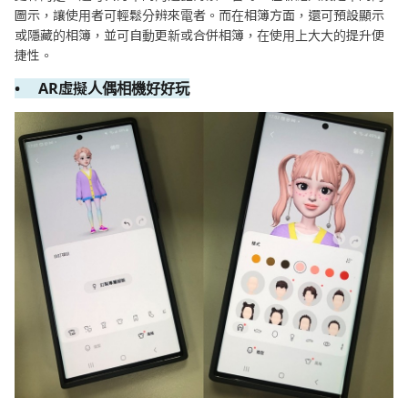
圖示，讓使用者可輕鬆分辨來電者。而在相簿方面，還可預設顯示
或隱藏的相簿，並可自動更新或合併相簿，在使用上大大的提升便
捷性。
• AR虛擬人偶相機好好玩