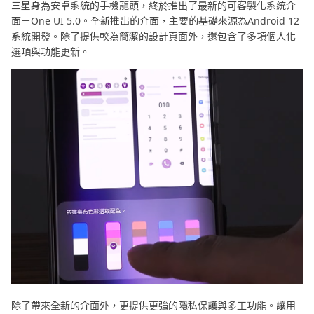
三星身為安卓系統的手機龍頭，終於推出了最新的可客製化系統介
面－One UI 5.0。全新推出的介面，主要的基礎來源為Android 12
系統開發。除了提供較為簡潔的設計頁面外，還包含了多項個人化
選項與功能更新。
除了帶來全新的介面外，更提供更強的隱私保護與多工功能。讓用