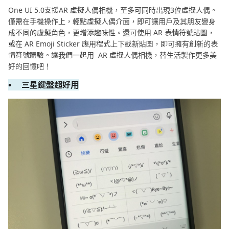
One UI 5.0支援AR 虛擬人偶相機，至多可同時出現3位虛擬人偶。
僅需在手機操作上，輕點虛擬人偶介面，即可讓用戶及其朋友變身
成不同的虛擬角色，更增添趣味性。還可使用 AR 表情符號貼圖，
或在 AR Emoji Sticker 應用程式上下載新貼圖，即可擁有創新的表
情符號體驗。讓我們一起用 AR 虛擬人偶相機，替生活製作更多美
好的回憶吧！
• 三星鍵盤超好用