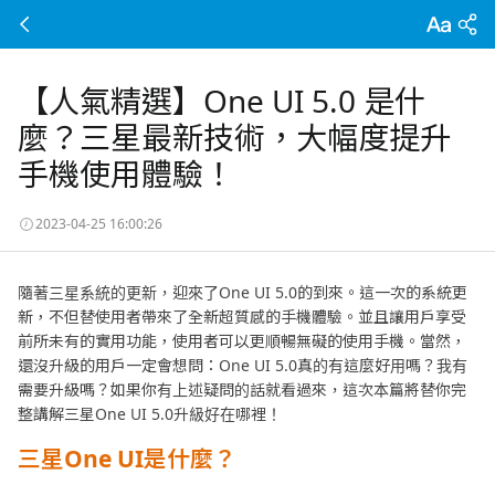
【人氣精選】One UI 5.0 是什
麼？三星最新技術，大幅度提升
手機使用體驗！
2023-04-25 16:00:26
隨著三星系統的更新，迎來了One UI 5.0的到來。這一次的系統更
新，不但替使用者帶來了全新超質感的手機體驗。並且讓用戶享受
前所未有的實用功能，使用者可以更順暢無礙的使用手機。當然，
還沒升級的用戶一定會想問：One UI 5.0真的有這麼好用嗎？我有
需要升級嗎？如果你有上述疑問的話就看過來，這次本篇將替你完
整講解三星One UI 5.0升級好在哪裡！
三星One UI是什麼？