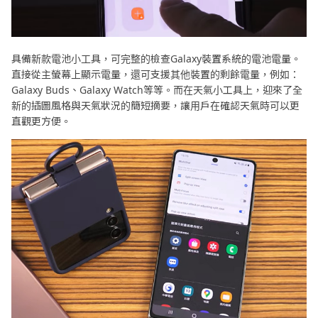
具備新款電池小工具，可完整的檢查Galaxy裝置系統的電池電量。
直接從主螢幕上顯示電量，還可支援其他裝置的剩餘電量，例如：
Galaxy Buds、Galaxy Watch等等。而在天氣小工具上，迎來了全
新的插圖風格與天氣狀況的簡短摘要，讓用戶在確認天氣時可以更
直觀更方便。