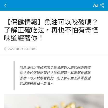
【保健情報】魚油可以咬破嗎？
了解正確吃法，再也不怕有奇怪
味道纏著你！
2022-10-06 10:33:06
吃魚油可以咬破吃嗎？魚油的對人體的好處有哪
些？魚油何時吃最好？這些問題，其實都有標準
答案，今天就跟著我們一起了解市面上非常普遍
的健康補給品－魚油。