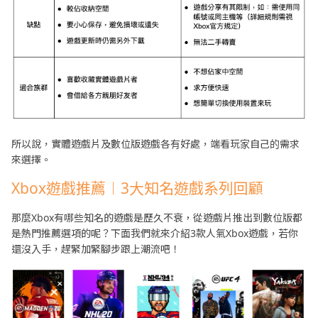
所以說，實體遊戲片及數位版遊戲各有好處，端看玩家自己的需求
來選擇。
Xbox遊戲推薦︱3大知名遊戲系列回顧
那麼Xbox有哪些知名的遊戲是歷久不衰，從遊戲片推出到數位版都
是熱門推薦選項的呢？下面我們就來介紹3款人氣Xbox遊戲，若你
還沒入手，趕緊加緊腳步跟上潮流吧！