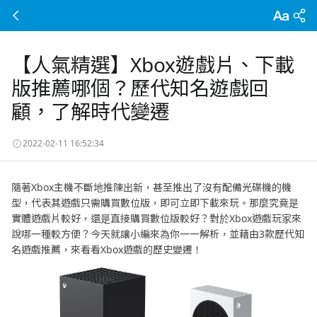
【人氣精選】Xbox遊戲片、下載
版推薦哪個？歷代知名遊戲回
顧，了解時代變遷
2022-02-11 16:52:34
隨著Xbox主機不斷地推陳出新，甚至推出了沒有配備光碟機的機
型，代表其遊戲只需購買數位版，即可立即下載來玩。那麼究竟是
實體遊戲片較好，還是直接購買數位版較好？對於Xbox遊戲玩家來
說哪一種較方便？今天就讓小編來為你一一解析，並藉由3款歷代知
名遊戲推薦，來看看Xbox遊戲的歷史變遷！