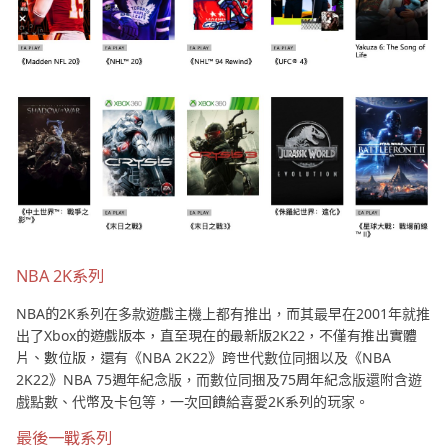
NBA 2K系列
NBA的2K系列在多款遊戲主機上都有推出，而其最早在2001年就推
出了Xbox的遊戲版本，直至現在的最新版2K22，不僅有推出實體
片、數位版，還有《NBA 2K22》跨世代數位同捆以及《NBA
2K22》NBA 75週年紀念版，而數位同捆及75周年紀念版還附含遊
戲點數、代幣及卡包等，一次回饋給喜愛2K系列的玩家。
最後一戰系列