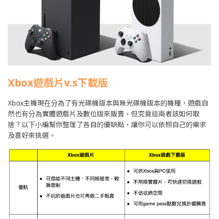
Xbox遊戲片v.s下載版
Xbox主機現在分為了有光碟機版本與無光碟機版本的機種，遊戲自
然也有分為實體遊戲片及數位版來販賣，但究竟這兩者該如何取
捨？以下小編幫你整理了各自的優缺點，讓你可以依照自己的需求
及喜好來挑選。