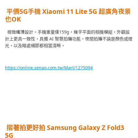
平價5G手機 Xiaomi 11 Lite 5G 超廣角夜景
也OK
極致纖薄設計，手機重量僅159g，幾乎平面的相機模組，外觀設
計上更具一致性，具備 AI 智慧拍攝功能，夜間拍攝不論是顏色或燈
光，以及暗處細節都相當清晰。
https://online.senao.com.tw/Mart/1275094
摺著拍更好拍 Samsung Galaxy Z Fold3
5G