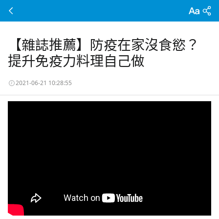
【雜誌推薦】防疫在家沒食慾？
提升免疫力料理自己做
2021-06-21 10:28:55