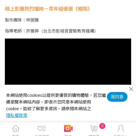
線上影展熱烈播映－青年組優選《觸陌》
製作團隊︱林開雅
指導老師︱許雅婷（台北市影視音實驗教育機構）
本網站使用cookies以提供更優質的購物體驗，若您繼
我同意
續瀏覽本網站內容，即表示您同意本網站使用
cookie。如欲了解更多資訊，請參閱本網站之
隱私權政策
0