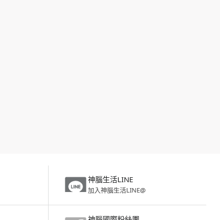
神腦生活LINE
加入神腦生活LINE@
神腦國際粉絲團