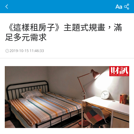
《這樣租房子》主題式規畫，滿
足多元需求
2019-10-15 11:46:33