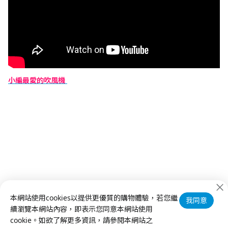
小編最愛的吹風機
本網站使用cookies以提供更優質的購物體驗，若您繼
我同意
續瀏覽本網站內容，即表示您同意本網站使用
cookie。如欲了解更多資訊，請參閱本網站之