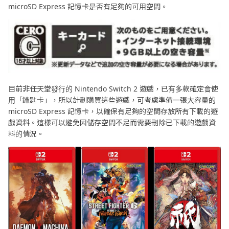
microSD Express 記憶卡是否有足夠的可用空間。
目前非任天堂發行的 Nintendo Switch 2 遊戲，已有多款確定會使
用「鑰匙卡」，所以計劃購買這些遊戲，可考慮準備一張大容量的
microSD Express 記憶卡，以確保有足夠的空間存放所有下載的遊
戲資料。這樣可以避免因儲存空間不足而需要刪除已下載的遊戲資
料的情況。