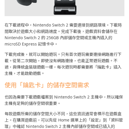
在下載過程中，Nintendo Switch 2 需要連接到網路環境。下載時
間取決於遊戲大小和網路速度。完成下載後，遊戲資料會儲存在
Nintendo Switch 2 的 256GB 內部儲存空間或主機內插入的
microSD Express 記憶卡中。
下載完成後，就可以開始遊玩。只有首次遊玩需要連接網路進行下
載。從第二次開始，即使沒有網路連接，也能正常遊玩遊戲。不
過，與傳統盒裝版遊戲一樣，每次遊玩時都需要將「鑰匙卡」插入
主機，才能啟動遊戲。
使用「鑰匙卡」的儲存空間需求
也因為需要下載遊戲檔案到 Nintendo Switch 2 主機中，所以確保
主機有足夠的儲存空間很重要。
每款遊戲所需的儲存空間大小不同，這些資訊通常會標示在遊戲盒
上。在購買遊戲前，可以先從 Home 選單上的「設定」到「資料管
理」中確認 Nintendo Switch 2 主機內部儲存空間或已插入的