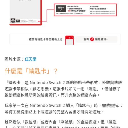
圖片來源：
任天堂
什麼是「鑰匙卡」？
「鑰匙卡」是 Nintendo Switch 2 新的遊戲卡帶形式，外觀與傳統
遊戲卡帶相似。顧名思義，這張卡片如同一把「鑰匙」，僅儲存了
啟動遊戲軟體所需的驗證資訊，而非完整的遊戲內容。
玩家第一次在 Nintendo Switch 2 插入「鑰匙卡」時，需依照指示
等待主機從網路上下載遊戲的完整內容後才能開始遊玩。
雖然看似「數位版」或者內含「序號紙」的盒裝遊戲，但「鑰匙