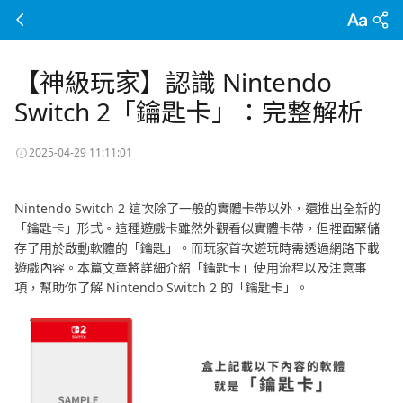
【神級玩家】認識 Nintendo
Switch 2「鑰匙卡」：完整解析
2025-04-29 11:11:01
Nintendo Switch 2 這次除了一般的實體卡帶以外，還推出全新的
「鑰匙卡」形式。這種遊戲卡雖然外觀看似實體卡帶，但裡面緊儲
存了用於啟動軟體的「鑰匙」。而玩家首次遊玩時需透過網路下載
遊戲內容。本篇文章將詳細介紹「鑰匙卡」使用流程以及注意事
項，幫助你了解 Nintendo Switch 2 的「鑰匙卡」。