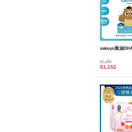
sakuyo魚油DH
$1,280
$1,152