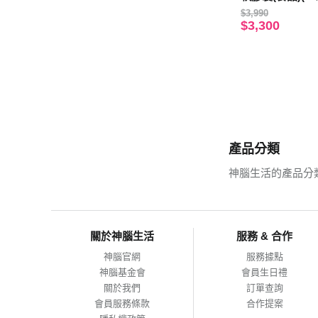
$3,990
$3,300
產品分類
神腦生活的產品分
關於神腦生活
服務 & 合作
神腦官網
服務據點
神腦基金會
會員生日禮
關於我們
訂單查詢
會員服務條款
合作提案