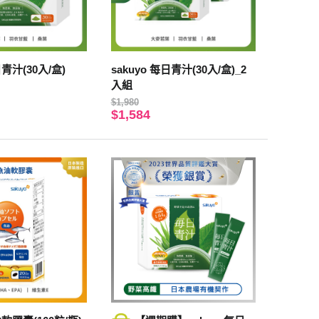
日青汁(30入/盒)
sakuyo 每日青汁(30入/盒)_2
入組
$1,980
$1,584