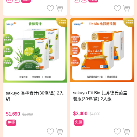
sakuyo Fit Bio 比菲德氏菌盒
sakuyo 香檸青汁(30條/盒) 2入
裝版(30條/盒) 2入組
組
$3,400
$1,690
$4,000
$1,980
免運
免運