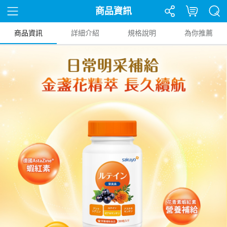
商品資訊
商品資訊
詳細介紹
規格說明
為你推薦