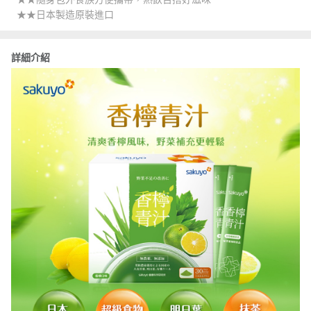
★★日本製造原裝進口
詳細介紹