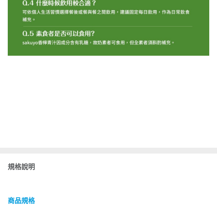
規格說明
商品規格