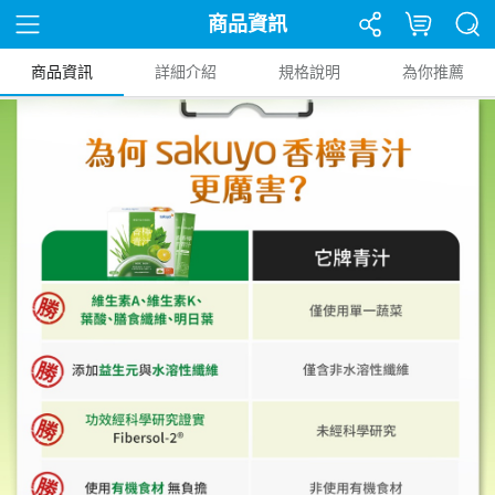
商品資訊
商品資訊
詳細介紹
規格說明
為你推薦