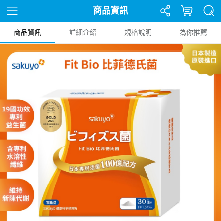
商品資訊
商品資訊
詳細介紹
規格說明
為你推薦