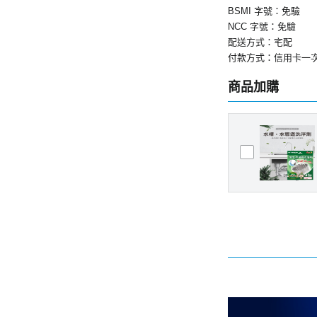
BSMI 字號：免驗
NCC 字號：免驗
配送方式：宅配
付款方式：信用卡一
商品加購