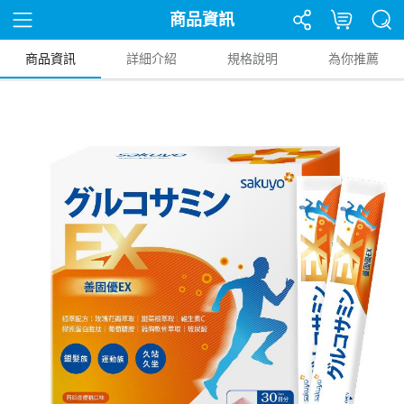
商品資訊
商品資訊
詳細介紹
規格說明
為你推薦