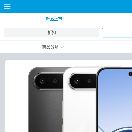
新品上市
折扣
商品分類