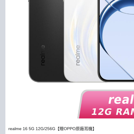
realme 16 5G 12G/256G【贈OPPO原廠耳機】