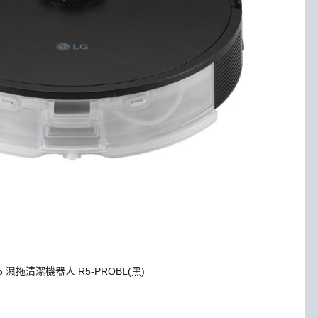
5 濕拖清潔機器人 R5-PROBL(黑)