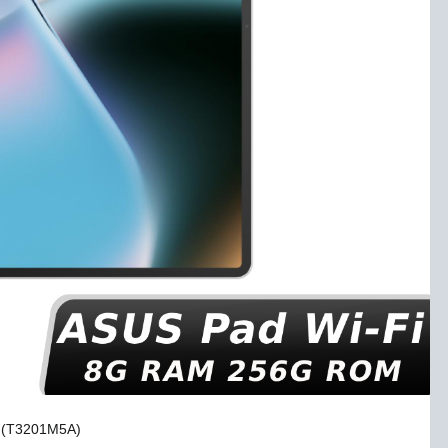
 (T3201M5A)