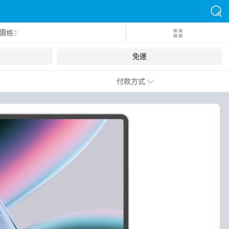
價格
免運
付款方式