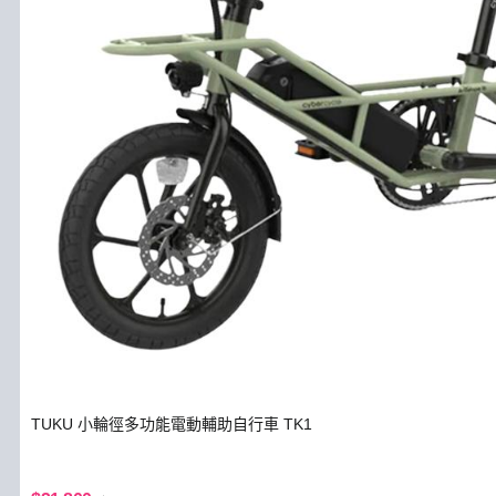
TUKU 小輪徑多功能電動輔助自行車 TK1