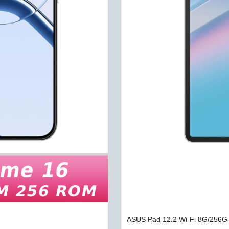
ASUS Pad 12.2 Wi-Fi 8G/256G