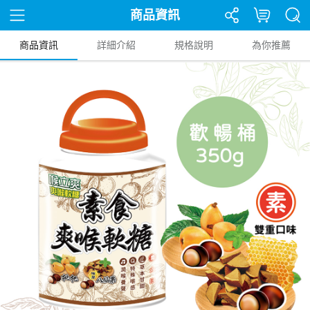
商品資訊
商品資訊
詳細介紹
規格說明
為你推薦